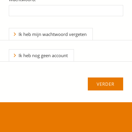
Ik heb mijn wachtwoord vergeten
Ik heb nog geen account