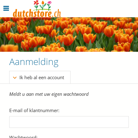
Aanmelding
Ik heb al een account
Meldt u aan met uw eigen wachtwoord
E-mail of klantnummer:
Wachtwoord: